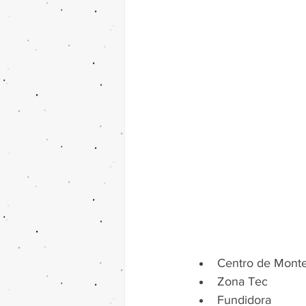
Centro de Monte
Zona Tec
Fundidora