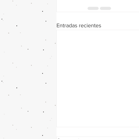
Entradas recientes