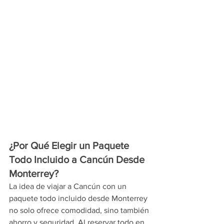
¿Por Qué Elegir un Paquete 
Todo Incluido a Cancún Desde 
Monterrey?
La idea de viajar a Cancún con un 
paquete todo incluido desde Monterrey 
no solo ofrece comodidad, sino también 
ahorro y seguridad. Al reservar todo en 