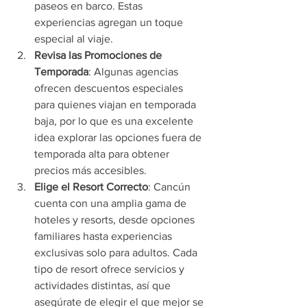
paseos en barco. Estas 
experiencias agregan un toque 
especial al viaje.
Revisa las Promociones de 
Temporada
: Algunas agencias 
ofrecen descuentos especiales 
para quienes viajan en temporada 
baja, por lo que es una excelente 
idea explorar las opciones fuera de 
temporada alta para obtener 
precios más accesibles.
Elige el Resort Correcto
: Cancún 
cuenta con una amplia gama de 
hoteles y resorts, desde opciones 
familiares hasta experiencias 
exclusivas solo para adultos. Cada 
tipo de resort ofrece servicios y 
actividades distintas, así que 
asegúrate de elegir el que mejor se 