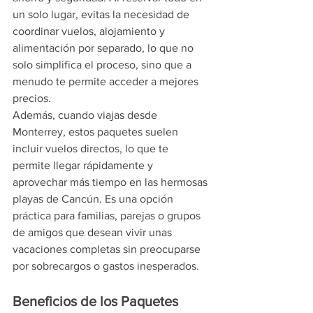
un solo lugar, evitas la necesidad de 
coordinar vuelos, alojamiento y 
alimentación por separado, lo que no 
solo simplifica el proceso, sino que a 
menudo te permite acceder a mejores 
precios.
Además, cuando viajas desde 
Monterrey, estos paquetes suelen 
incluir vuelos directos, lo que te 
permite llegar rápidamente y 
aprovechar más tiempo en las hermosas 
playas de Cancún. Es una opción 
práctica para familias, parejas o grupos 
de amigos que desean vivir unas 
vacaciones completas sin preocuparse 
por sobrecargos o gastos inesperados.
Beneficios de los Paquetes 