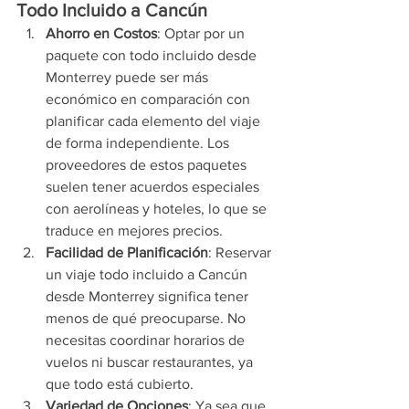
Todo Incluido a Cancún
Ahorro en Costos
: Optar por un 
paquete con todo incluido desde 
Monterrey puede ser más 
económico en comparación con 
planificar cada elemento del viaje 
de forma independiente. Los 
proveedores de estos paquetes 
suelen tener acuerdos especiales 
con aerolíneas y hoteles, lo que se 
traduce en mejores precios.
Facilidad de Planificación
: Reservar 
un viaje todo incluido a Cancún 
desde Monterrey significa tener 
menos de qué preocuparse. No 
necesitas coordinar horarios de 
vuelos ni buscar restaurantes, ya 
que todo está cubierto.
Variedad de Opciones
: Ya sea que 