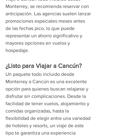
Monterrey, se recomienda reservar con 
anticipación. Las agencias suelen lanzar 
promociones especiales meses antes 
de las fechas pico, lo que puede 
representar un ahorro significativo y 
mayores opciones en vuelos y 
hospedaje.
¿Listo para Viajar a Cancún?
Un paquete todo incluido desde 
Monterrey a Cancún es una excelente 
opción para quienes buscan relajarse y 
disfrutar sin complicaciones. Desde la 
facilidad de tener vuelos, alojamiento y 
comidas organizadas, hasta la 
flexibilidad de elegir entre una variedad 
de hoteles y resorts, un viaje de este 
tipo te garantiza una experiencia 