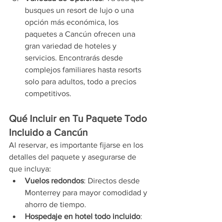
busques un resort de lujo o una 
opción más económica, los 
paquetes a Cancún ofrecen una 
gran variedad de hoteles y 
servicios. Encontrarás desde 
complejos familiares hasta resorts 
solo para adultos, todo a precios 
competitivos.
Qué Incluir en Tu Paquete Todo 
Incluido a Cancún
Al reservar, es importante fijarse en los 
detalles del paquete y asegurarse de 
que incluya:
Vuelos redondos
: Directos desde 
Monterrey para mayor comodidad y 
ahorro de tiempo.
Hospedaje en hotel todo incluido
: 