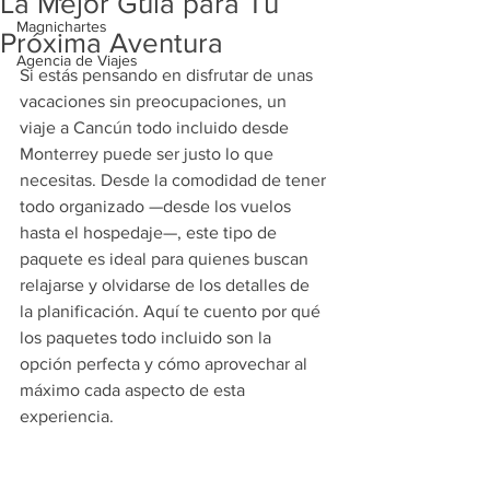
La Mejor Guía para Tu
Magnichartes
Próxima Aventura
Agencia de Viajes
Si estás pensando en disfrutar de unas 
vacaciones sin preocupaciones, un 
viaje a Cancún todo incluido desde 
Monterrey puede ser justo lo que 
necesitas. Desde la comodidad de tener 
todo organizado —desde los vuelos 
hasta el hospedaje—, este tipo de 
paquete es ideal para quienes buscan 
relajarse y olvidarse de los detalles de 
la planificación. Aquí te cuento por qué 
los paquetes todo incluido son la 
opción perfecta y cómo aprovechar al 
máximo cada aspecto de esta 
experiencia.