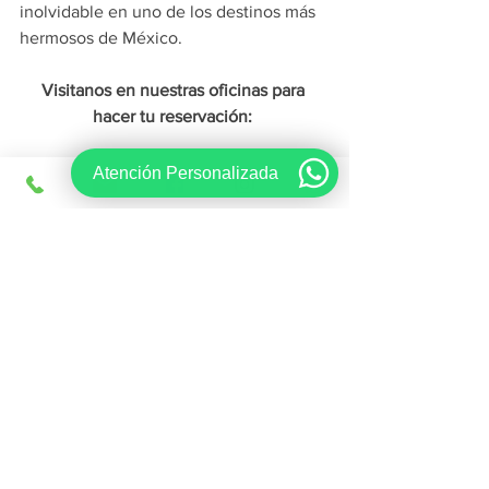
inolvidable en uno de los destinos más 
hermosos de México.
Visitanos en nuestras oficinas para 
hacer tu reservación: 
Atención Personalizada