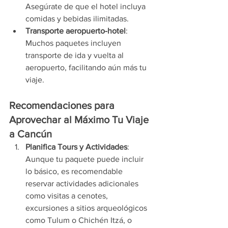
Asegúrate de que el hotel incluya 
comidas y bebidas ilimitadas.
Transporte aeropuerto-hotel
: 
Muchos paquetes incluyen 
transporte de ida y vuelta al 
aeropuerto, facilitando aún más tu 
viaje.
Recomendaciones para 
Aprovechar al Máximo Tu Viaje 
a Cancún
Planifica Tours y Actividades
: 
Aunque tu paquete puede incluir 
lo básico, es recomendable 
reservar actividades adicionales 
como visitas a cenotes, 
excursiones a sitios arqueológicos 
como Tulum o Chichén Itzá, o 