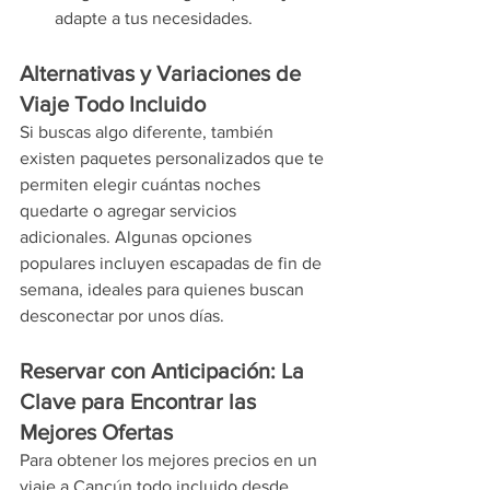
adapte a tus necesidades.
Alternativas y Variaciones de 
Viaje Todo Incluido
Si buscas algo diferente, también 
existen paquetes personalizados que te 
permiten elegir cuántas noches 
quedarte o agregar servicios 
adicionales. Algunas opciones 
populares incluyen escapadas de fin de 
semana, ideales para quienes buscan 
desconectar por unos días.
Reservar con Anticipación: La 
Clave para Encontrar las 
Mejores Ofertas
Para obtener los mejores precios en un 
viaje a Cancún todo incluido desde 