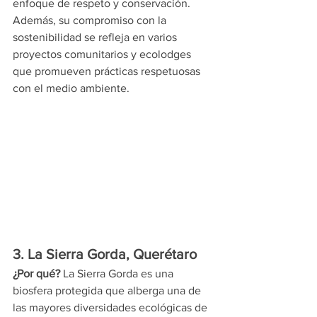
enfoque de respeto y conservación. 
Además, su compromiso con la 
sostenibilidad se refleja en varios 
proyectos comunitarios y ecolodges 
que promueven prácticas respetuosas 
con el medio ambiente.
3. La Sierra Gorda, Querétaro
¿Por qué?
 La Sierra Gorda es una 
biosfera protegida que alberga una de 
las mayores diversidades ecológicas de 