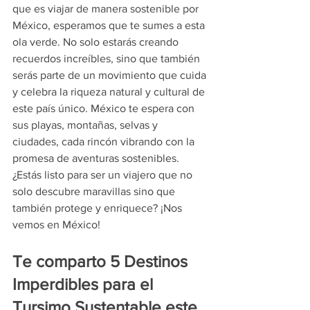
que es viajar de manera sostenible por 
México, esperamos que te sumes a esta 
ola verde. No solo estarás creando 
recuerdos increíbles, sino que también 
serás parte de un movimiento que cuida 
y celebra la riqueza natural y cultural de 
este país único. México te espera con 
sus playas, montañas, selvas y 
ciudades, cada rincón vibrando con la 
promesa de aventuras sostenibles. 
¿Estás listo para ser un viajero que no 
solo descubre maravillas sino que 
también protege y enriquece? ¡Nos 
vemos en México!
Te comparto 5 Destinos 
Imperdibles para el 
Tursimo Sustentable este 