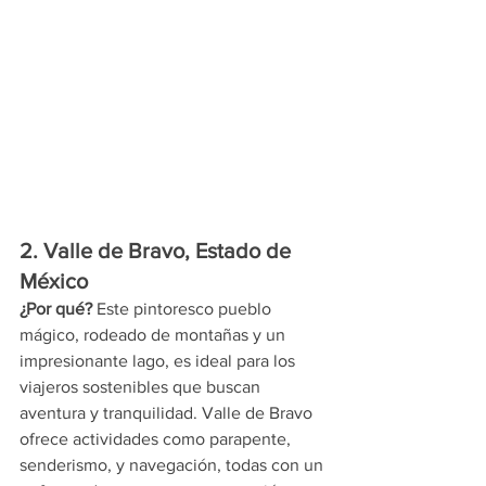
2. Valle de Bravo, Estado de 
México
¿Por qué?
 Este pintoresco pueblo 
mágico, rodeado de montañas y un 
impresionante lago, es ideal para los 
viajeros sostenibles que buscan 
aventura y tranquilidad. Valle de Bravo 
ofrece actividades como parapente, 
senderismo, y navegación, todas con un 