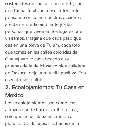
sostenibles
 no son solo una moda; son 
una forma de viajar conscientemente, 
pensando en cómo nuestras acciones 
afectan al medio ambiente y a las 
personas que viven en los lugares que 
visitamos. Imagina que cada paso que 
das en una playa de Tulum, cada foto 
que tomas en las calles coloridas de 
Guanajuato, o cada bocado que 
pruebas de la deliciosa comida callejera 
de Oaxaca, deja una huella positiva. Eso 
es viajar sostenible.
2. Ecoalojamientos: Tu Casa en 
México
Los ecoalojamientos son como esos 
abrazos que te hacen sentir en casa, 
solo que estos abrazan también al 
planeta. Desde lujosas cabañas en la 