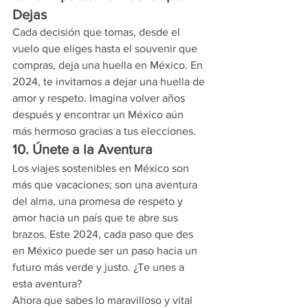
Dejas
Cada decisión que tomas, desde el 
vuelo que eliges hasta el souvenir que 
compras, deja una huella en México. En 
2024, te invitamos a dejar una huella de 
amor y respeto. Imagina volver años 
después y encontrar un México aún 
más hermoso gracias a tus elecciones.
10. Únete a la Aventura
Los viajes sostenibles en México son 
más que vacaciones; son una aventura 
del alma, una promesa de respeto y 
amor hacia un país que te abre sus 
brazos. Este 2024, cada paso que des 
en México puede ser un paso hacia un 
futuro más verde y justo. ¿Te unes a 
esta aventura?
Ahora que sabes lo maravilloso y vital 