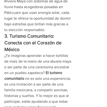
Riviera Maya con sistemas de agua de 
lluvia hasta acogedoras posadas en 
Pátzcuaro que usan energía solar, cada 
lugar te ofrece la oportunidad de dormir 
bajo estrellas que brillan más gracias a 
tu elección responsable.
3. Turismo Comunitario: 
Conecta con el Corazón de 
México
¿Te imaginas aprender a hacer tortillas 
de maíz de la mano de una abuela maya 
o ser parte de una ceremonia ancestral 
en un pueblo zapoteco? 
El turismo 
comunitario
 no es solo una experiencia; 
es una invitación a ser parte de una 
familia mexicana, a compartir sonrisas, 
historias y sueños. Y lo mejor es que al 
participar, estás ayudando a que estas 