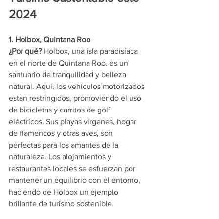
2024
1. Holbox, Quintana Roo
¿Por qué?
 Holbox, una isla paradisíaca 
en el norte de Quintana Roo, es un 
santuario de tranquilidad y belleza 
natural. Aquí, los vehículos motorizados 
están restringidos, promoviendo el uso 
de bicicletas y carritos de golf 
eléctricos. Sus playas vírgenes, hogar 
de flamencos y otras aves, son 
perfectas para los amantes de la 
naturaleza. Los alojamientos y 
restaurantes locales se esfuerzan por 
mantener un equilibrio con el entorno, 
haciendo de Holbox un ejemplo 
brillante de turismo sostenible.