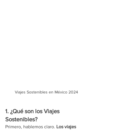
Viajes Sostenibles en México 2024
1. ¿Qué son los Viajes 
Sostenibles?
Primero, hablemos claro. 
Los viajes 