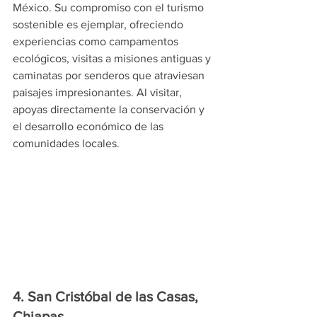
México. Su compromiso con el turismo 
sostenible es ejemplar, ofreciendo 
experiencias como campamentos 
ecológicos, visitas a misiones antiguas y 
caminatas por senderos que atraviesan 
paisajes impresionantes. Al visitar, 
apoyas directamente la conservación y 
el desarrollo económico de las 
comunidades locales.
4. San Cristóbal de las Casas, 
Chiapas