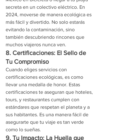
secreta en un colectivo eléctrico. En 
2024, moverse de manera ecológica es 
más fácil y divertido. No solo estarás 
evitando la contaminación, sino 
también descubriendo rincones que 
muchos viajeros nunca ven.
8. Certificaciones: El Sello de 
Tu Compromiso
Cuando eliges servicios con 
certificaciones ecológicas, es como 
llevar una medalla de honor. Estas 
certificaciones te aseguran que hoteles, 
tours, y restaurantes cumplen con 
estándares que respetan el planeta y a 
sus habitantes. Es una manera fácil de 
asegurarte que tu viaje es tan verde 
como lo sueñas.
9. Tu Impacto: La Huella que 