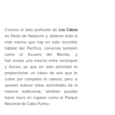
Conoce el lado profundo de 
Los Cabos
en Dedo de Neptuno y observa toda la 
vida marina que hay en este increíble 
hábitat del Pacífico, conocido también 
como el Acuario del Mundo, y 
haz 
snuba
, una mezcla entre esnórquel 
y buceo, ya que en esta actividad te 
proporcionan un casco de aire que te 
cubre por completo la cabeza, pero si 
quieres realizar estas actividades de la 
manera tradicional, también puedes 
hacer tours en lugares como el Parque 
Nacional de Cabo Pulmo.