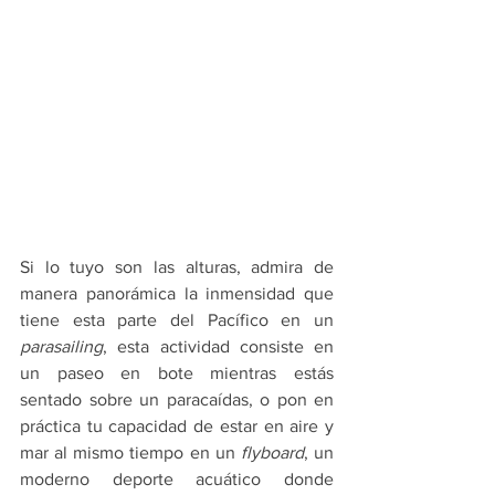
Si lo tuyo son las alturas, admira de 
manera panorámica la inmensidad que 
tiene esta parte del Pacífico en un 
parasailing
, esta actividad consiste en 
un paseo en bote mientras estás 
sentado sobre un paracaídas, o pon en 
práctica tu capacidad de estar en aire y 
mar al mismo tiempo en un 
flyboard
, un 
moderno deporte acuático donde 