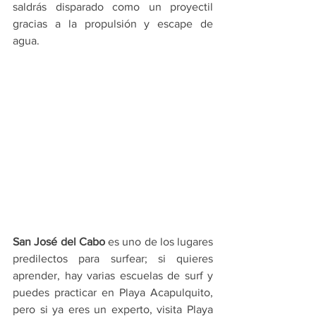
saldrás disparado como un proyectil 
gracias a la propulsión y escape de 
agua.
San José del Cabo
 es uno de los lugares 
predilectos para surfear; si quieres 
aprender, hay varias escuelas de surf y 
puedes practicar en Playa Acapulquito, 
pero si ya eres un experto, visita Playa 