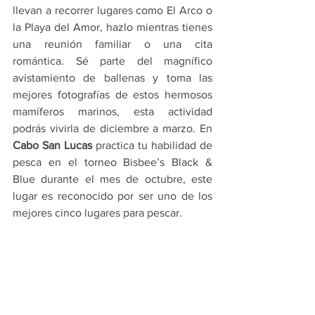
llevan a recorrer lugares como El Arco o 
la Playa del Amor, hazlo mientras tienes 
una reunión familiar o una cita 
romántica. Sé parte del magnífico 
avistamiento de ballenas y toma las 
mejores fotografías de estos hermosos 
mamíferos marinos, esta actividad 
podrás vivirla de diciembre a marzo. En 
Cabo San Lucas
 practica tu habilidad de 
pesca en el torneo Bisbee’s Black & 
Blue durante el mes de octubre, este 
lugar es reconocido por ser uno de los 
mejores cinco lugares para pescar.