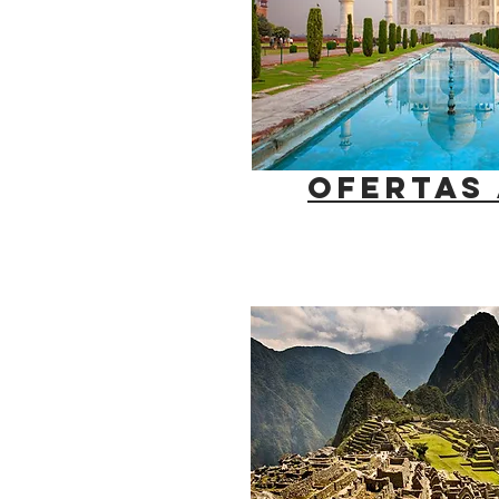
OFERTAS 