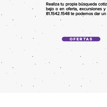
Realiza tu propia búsqueda cotiz
bajo o en oferta, excursiones 
81.1542.1548 te podemos dar un 
Ofertas