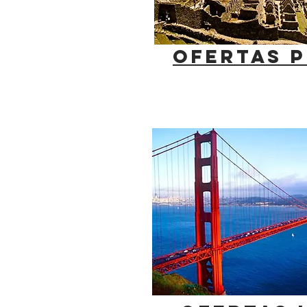
OFERTAS 