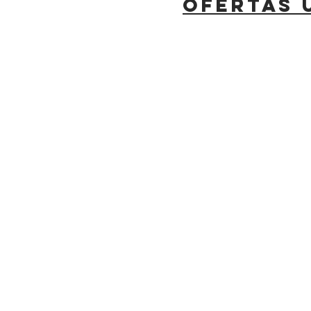
OFERTAS 