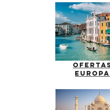
OFERTA
EUROPA