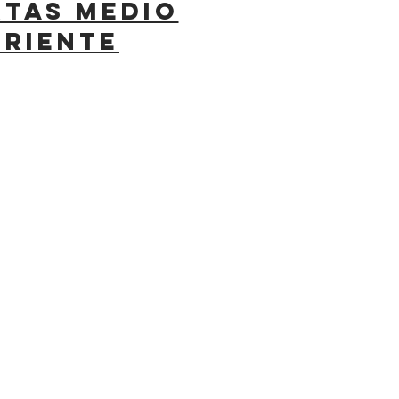
RTAS MEDIO
ORIENTE