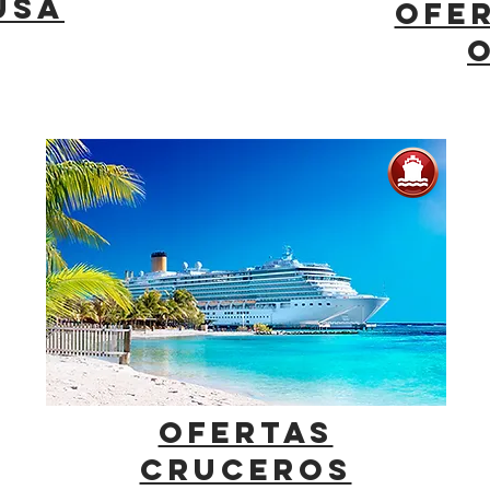
USA
OFE
OFERTAS
CRUCEROS