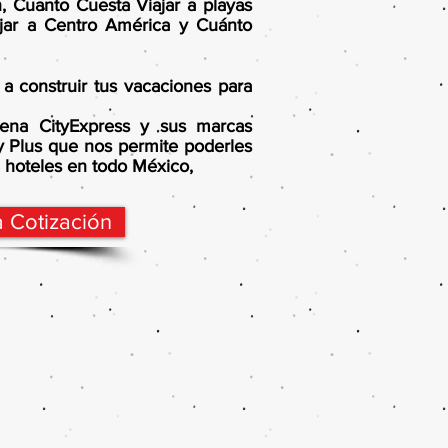
, Cuanto Cuesta Viajar a playas
jar a Centro América y Cuánto
 a construir tus vacaciones para
ena CityExpress y sus marcas
ty Plus que nos permite poderles
0 hoteles en todo México,
a Cotización