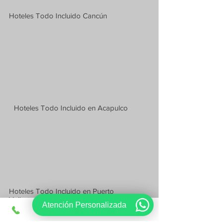
Hoteles Todo Incluido Cancún
Hoteles Todo Incluido en Acapulco
Hoteles Todo Incluido en Puerto
Vallarta
Atención Personalizada