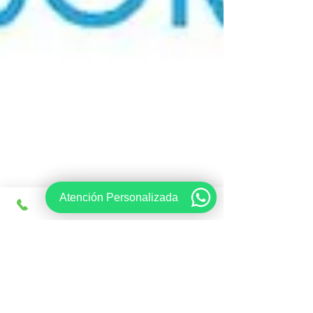
Atención Personalizada