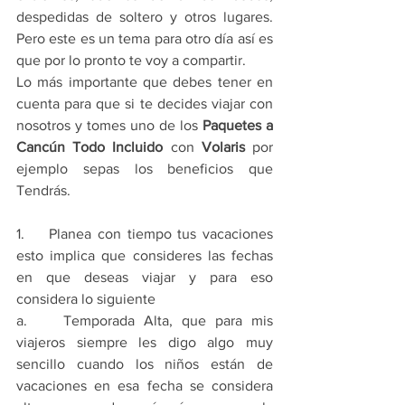
despedidas de soltero y otros lugares. 
Pero este es un tema para otro día así es 
que por lo pronto te voy a compartir. 
Lo más importante que debes tener en 
cuenta para que si te decides viajar con 
nosotros y tomes uno de los 
Paquetes a 
Cancún Todo Incluido
 con 
Volaris
 por 
ejemplo sepas los beneficios que 
Tendrás.
1.    Planea con tiempo tus vacaciones 
esto implica que consideres las fechas 
en que deseas viajar y para eso 
considera lo siguiente
a.    Temporada Alta, que para mis 
viajeros siempre les digo algo muy 
sencillo cuando los niños están de 
vacaciones en esa fecha se considera 