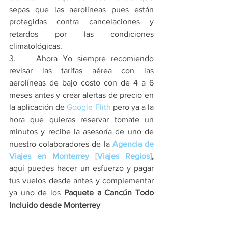
sepas que las aerolíneas pues están 
protegidas contra cancelaciones y 
retardos por las condiciones 
climatológicas.
3.    Ahora Yo siempre recomiendo 
revisar las tarifas aérea con las 
aerolíneas de bajo costo con de 4 a 6 
meses antes y crear alertas de precio en 
la aplicación de 
Google Flith
 pero ya a la 
hora que quieras reservar tomate un 
minutos y recibe la asesoría de uno de 
nuestro colaboradores de la 
Agencia de 
Viajes en Monterrey [Viajes Regios]
, 
aquí puedes hacer un esfuerzo y pagar 
tus vuelos desde antes y complementar 
ya uno de los 
Paquete a Cancún Todo 
Incluido desde Monterrey 