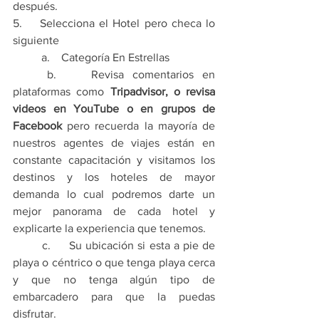
después.
5.    Selecciona el Hotel pero checa lo 
siguiente 
	a.    Categoría En Estrellas 
	b.    Revisa comentarios en 
plataformas como 
Tripadvisor, o revisa 
videos en YouTube o en grupos de 
Facebook 
pero recuerda la mayoría de 
nuestros agentes de viajes están en 
constante capacitación y visitamos los 
destinos y los hoteles de mayor 
demanda lo cual podremos darte un 
mejor panorama de cada hotel y 
explicarte la experiencia que tenemos.
	c.     Su ubicación si esta a pie de 
playa o céntrico o que tenga playa cerca 
y que no tenga algún tipo de 
embarcadero para que la puedas 
disfrutar.