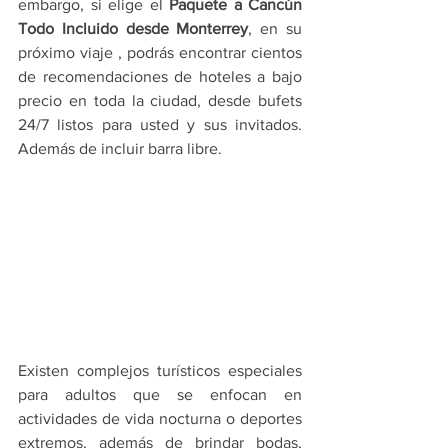
embargo, si elige el 
Paquete a Cancún 
Todo Incluido desde Monterrey
, en su 
próximo viaje , podrás encontrar cientos 
de recomendaciones de hoteles a bajo 
precio en toda la ciudad, desde bufets 
24/7 listos para usted y sus invitados. 
Además de incluir barra libre. 
Existen complejos turísticos especiales 
para adultos que se enfocan en 
actividades de vida nocturna o deportes 
extremos, además de brindar bodas, 