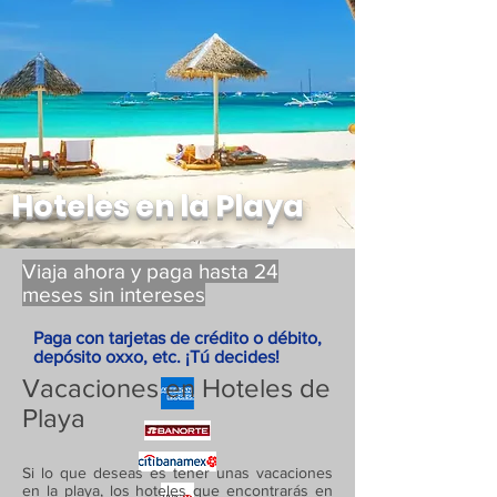
Hoteles en la Playa
Viaja ahora y paga hasta 24
meses sin intereses
Paga con tarjetas de crédito o débito,
depósito oxxo, etc. ¡Tú decides!
Vacaciones en Hoteles de
Playa
Si lo que deseas es tener unas vacaciones
en la playa, los hoteles que encontrarás en