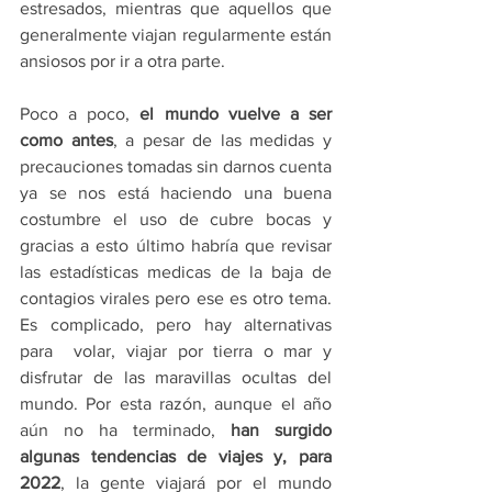
estresados, mientras que aquellos que 
generalmente viajan regularmente están 
ansiosos por ir a otra parte.
Poco a poco, 
el mundo vuelve a ser 
como antes
, a pesar de las medidas y 
precauciones tomadas sin darnos cuenta 
ya se nos está haciendo una buena 
costumbre el uso de cubre bocas y 
gracias a esto último habría que revisar 
las estadísticas medicas de la baja de 
contagios virales pero ese es otro tema. 
Es complicado, pero hay alternativas 
para  volar, viajar por tierra o mar y 
disfrutar de las maravillas ocultas del 
mundo. Por esta razón, aunque el año 
aún no ha terminado, 
han surgido 
algunas tendencias de viajes y, para 
2022
, la gente viajará por el mundo 