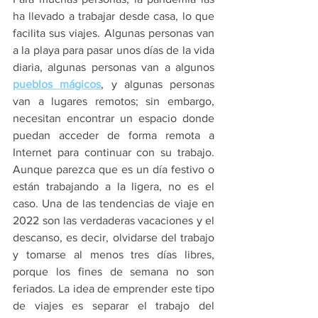
ha llevado a trabajar desde casa, lo que 
facilita sus viajes. Algunas personas van 
a la playa para pasar unos días de la vida 
diaria, algunas personas van a algunos 
pueblos mágicos
, y algunas personas 
van a lugares remotos; sin embargo, 
necesitan encontrar un espacio donde 
puedan acceder de forma remota a 
Internet para continuar con su trabajo. 
Aunque parezca que es un día festivo o 
están trabajando a la ligera, no es el 
caso. Una de las tendencias de viaje en 
2022 son las verdaderas vacaciones y el 
descanso, es decir, olvidarse del trabajo 
y tomarse al menos tres días libres, 
porque los fines de semana no son 
feriados. La idea de emprender este tipo 
de viajes es separar el trabajo del 