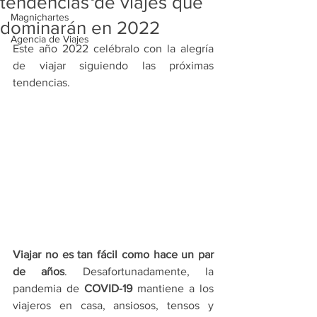
tendencias de viajes que
Magnichartes
dominarán en 2022
Agencia de Viajes
Este año 2022 celébralo con la alegría 
de viajar siguiendo las próximas 
tendencias.
Viajar no es tan fácil como hace un par 
de años
. Desafortunadamente, la 
pandemia de 
COVID-19
 mantiene a los 
viajeros en casa, ansiosos, tensos y 