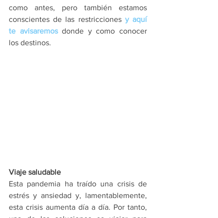
como antes, pero también estamos 
conscientes de las restricciones 
y aquí 
te avisaremos
 donde y como conocer 
los destinos.
Viaje saludable
Esta pandemia ha traído una crisis de 
estrés y ansiedad y, lamentablemente, 
esta crisis aumenta día a día. Por tanto, 