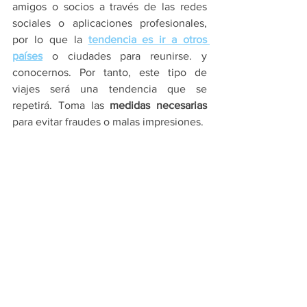
amigos o socios a través de las redes 
sociales o aplicaciones profesionales, 
por lo que la 
tendencia es ir a otros 
países
 o ciudades para reunirse. y 
conocernos. Por tanto, este tipo de 
viajes será una tendencia que se 
repetirá. Toma las 
medidas necesarias
para evitar fraudes o malas impresiones.